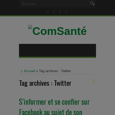
Accueil
»
Tag archives : Twitter
Tag archives :
Twitter
S’informer et se confier sur
Facebook au sujet de son