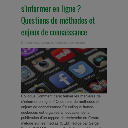
s’informer en ligne ?
Questions de méthodes et
enjeux de connaissance
Annonces
,
Colloques
,
Corbeille
,
Événements
Colloque Comment caractériser les manières de
s’informer en ligne ? Questions de méthodes et
enjeux de connaissance Ce colloque franco-
québécois est organisé à l’occasion de la
publication d’un rapport de recherche du Centre
d’étude sur les médias (CEM) rédigé par Serge