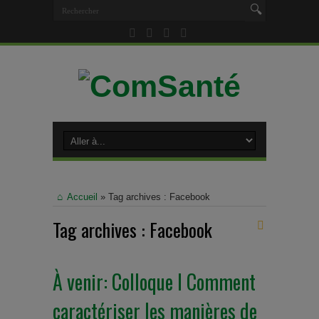
Accueil
»
Tag archives : Facebook
Tag archives :
Facebook
À venir: Colloque I Comment
caractériser les manières de