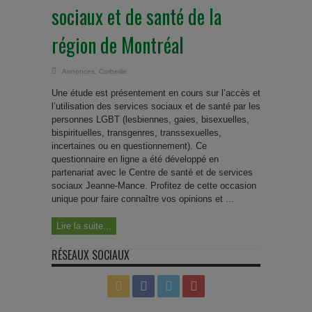
sociaux et de santé de la
région de Montréal
Annonces
,
Corbeille
Une étude est présentement en cours sur l’accès et
l’utilisation des services sociaux et de santé par les
personnes LGBT (lesbiennes, gaies, bisexuelles,
bispirituelles, transgenres, transsexuelles,
incertaines ou en questionnement). Ce
questionnaire en ligne a été développé en
partenariat avec le Centre de santé et de services
sociaux Jeanne-Mance. Profitez de cette occasion
unique pour faire connaître vos opinions et ...
Lire la suite...
RÉSEAUX SOCIAUX