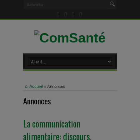
Accueil
»
Annonces
Annonces
La communication
alimentaire: discours,