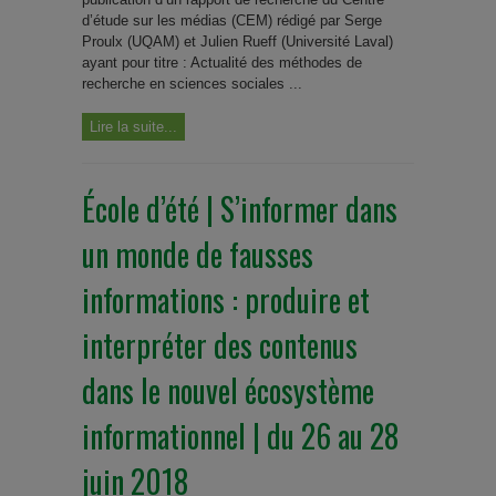
d’étude sur les médias (CEM) rédigé par Serge
Proulx (UQAM) et Julien Rueff (Université Laval)
ayant pour titre : Actualité des méthodes de
recherche en sciences sociales ...
Lire la suite...
École d’été | S’informer dans
un monde de fausses
informations : produire et
interpréter des contenus
dans le nouvel écosystème
informationnel | du 26 au 28
juin 2018