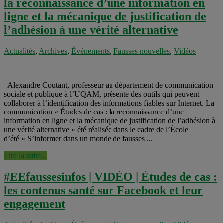
la reconnaissance d’une information en
ligne et la mécanique de justification de
l’adhésion à une vérité alternative
Actualités
,
Archives
,
Événements
,
Fausses nouvelles
,
Vidéos
Alexandre Coutant, professeur au département de communication
sociale et publique à l’UQAM, présente des outils qui peuvent
collaborer à l’identification des informations fiables sur Internet. La
communication « Études de cas : la reconnaissance d’une
information en ligne et la mécanique de justification de l’adhésion à
une vérité alternative » été réalisée dans le cadre de l’École
d’été « S’informer dans un monde de fausses ...
Lire la suite...
#EEfaussesinfos | VIDÉO | Études de cas :
les contenus santé sur Facebook et leur
engagement