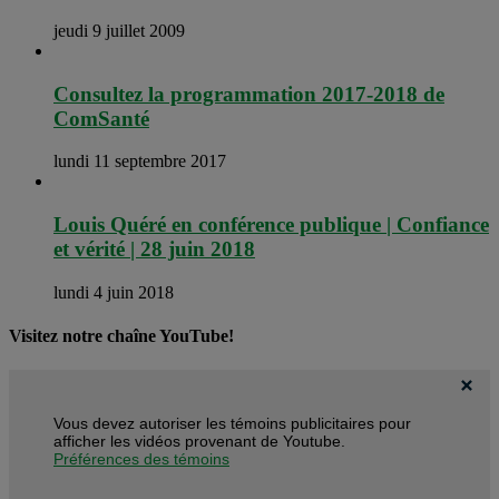
jeudi 9 juillet 2009
Consultez la programmation 2017-2018 de
ComSanté
lundi 11 septembre 2017
Louis Quéré en conférence publique | Confiance
et vérité | 28 juin 2018
lundi 4 juin 2018
Visitez notre chaîne YouTube!
Vous devez autoriser les témoins publicitaires pour
afficher les vidéos provenant de Youtube.
Préférences des témoins