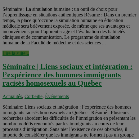
Séminaire : La simulation humaine : un outil de choix pour
l’apprentissage en situations authentiques Résumé : Dans un premier
temps, la place qu’occupe la simulation humaine en éducation
médicale sera brièvement exposée, de même que ses avantages et
inconvénients pour l’apprentissage et l’évaluation des habiletés
cliniques et de communication. Le programme de simulation
humaine de la Faculté de médecine et des sciences ...
Lire la suite...
Séminaire | Liens sociaux et intégration :
l’expérience des hommes immigrants
racisés homosexuels au Québec
Actualités
,
Corbeille
,
Événements
Séminaire: Liens sociaux et intégration : l’expérience des hommes
immigrants racisés homosexuels au Québec Résumé : Plusieurs
recherches abordent les difficultés de l’immigration en présentant les
nombreux défis rencontrés par les immigrants au cours de leur
processus d’intégration. Sans nier l’existence de ces obstacles, il
importe de considérer que les immigrants ne forment pas un groupe