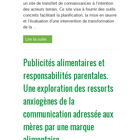
un site de transfert de connaissances à l’intention
des acteurs terrain. Ce site vise à fournir des outils
concrets facilitant la planification, la mise en œuvre
et l’évaluation d’une intervention de transformation
de la ...
Lire la suite...
Publicités alimentaires et
responsabilités parentales.
Une exploration des ressorts
anxiogènes de la
communication adressée aux
mères par une marque
alimentaire