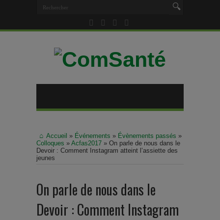
Accueil
»
Événements
»
Évènements passés
»
Colloques
»
Acfas2017
»
On parle de nous dans le
Devoir : Comment Instagram atteint l’assiette des
jeunes
On parle de nous dans le
Devoir : Comment Instagram