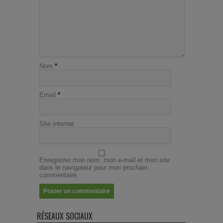
Nom
*
Email
*
Site internet
Enregistrer mon nom, mon e-mail et mon site
dans le navigateur pour mon prochain
commentaire.
RÉSEAUX SOCIAUX