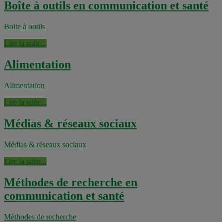
Boîte à outils en communication et santé
Boite à outils
Lire la suite...
Alimentation
Alimentation
Lire la suite...
Médias & réseaux sociaux
Médias & réseaux sociaux
Lire la suite...
Méthodes de recherche en
communication et santé
Méthodes de recherche