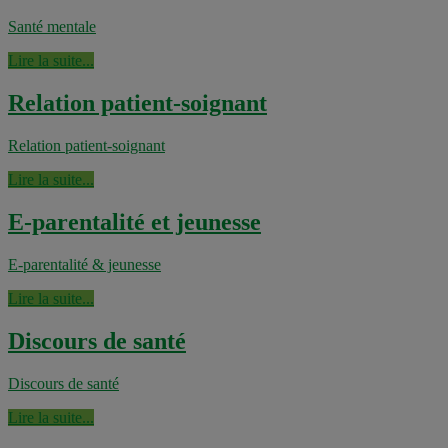
Santé mentale
Lire la suite...
Relation patient-soignant
Relation patient-soignant
Lire la suite...
E-parentalité et jeunesse
E-parentalité & jeunesse
Lire la suite...
Discours de santé
Discours de santé
Lire la suite...