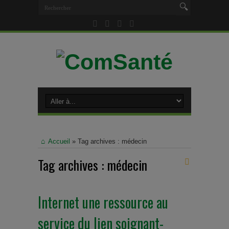
Accueil
»
Tag archives : médecin
Tag archives :
médecin
Internet une ressource au
service du lien soignant-