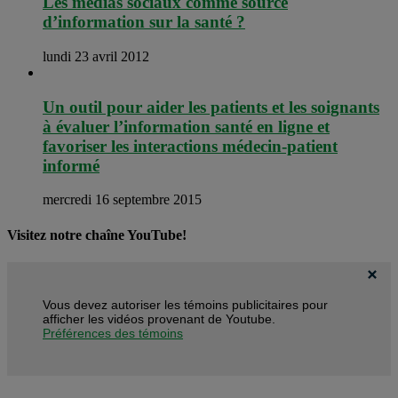
Les médias sociaux comme source
d’information sur la santé ?
lundi 23 avril 2012
Un outil pour aider les patients et les soignants
à évaluer l’information santé en ligne et
favoriser les interactions médecin-patient
informé
mercredi 16 septembre 2015
Visitez notre chaîne YouTube!
Vous devez autoriser les témoins publicitaires pour
afficher les vidéos provenant de Youtube.
Préférences des témoins