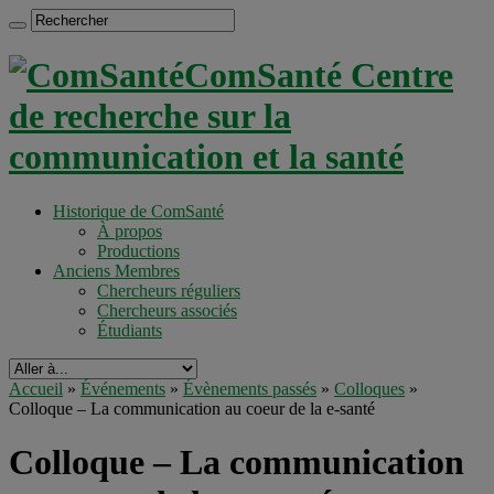
ComSanté Centre
de recherche sur la
communication et la santé
Historique de ComSanté
À propos
Productions
Anciens Membres
Chercheurs réguliers
Chercheurs associés
Étudiants
Accueil
»
Événements
»
Évènements passés
»
Colloques
»
Colloque – La communication au coeur de la e-santé
Colloque – La communication