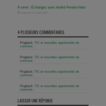
À venir : Échangez avec André Pereira Neto
dimanche 17 mars 2019
4 PLUSIEURS COMMENTAIRES
Pingback:
TIC et nouvelles opportunités de
communi...
Pingback:
TIC et nouvelles opportunités de
communi...
Pingback:
TIC et nouvelles opportunités de
communi...
Pingback:
TIC et nouvelles opportunités de
communi...
LAISSER UNE RÉPONSE