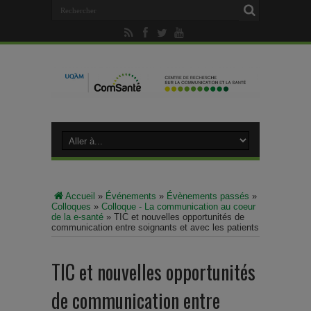
Accueil
»
Événements
»
Évènements passés
»
Colloques
»
Colloque - La communication au coeur
de la e-santé
»
TIC et nouvelles opportunités de
communication entre soignants et avec les patients
TIC et nouvelles opportunités
de communication entre