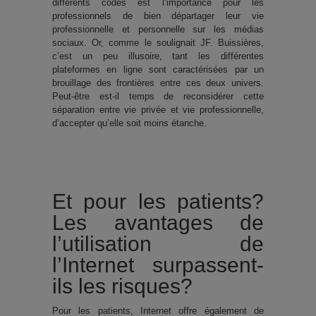
différents codes est l’importance pour les
professionnels de bien départager leur vie
professionnelle et personnelle sur les médias
sociaux. Or, comme le soulignait JF. Buissières,
c’est un peu illusoire, tant les différentes
plateformes en ligne sont caractérisées par un
brouillage des frontières entre ces deux univers.
Peut-être est-il temps de reconsidérer cette
séparation entre vie privée et vie professionnelle,
d’accepter qu’elle soit moins étanche.
Et pour les patients?
Les avantages de
l’utilisation de
l’Internet surpassent-
ils les risques?
Pour les patients, Internet offre également de