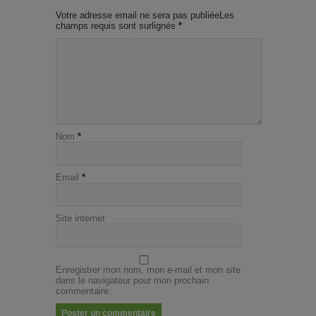
Votre adresse email ne sera pas publiéeLes
champs requis sont surlignés
*
Nom
*
Email
*
Site internet
Enregistrer mon nom, mon e-mail et mon site
dans le navigateur pour mon prochain
commentaire.