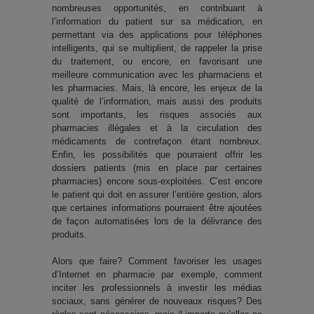
nombreuses opportunités, en contribuant à
l’information du patient sur sa médication, en
permettant via des applications pour téléphones
intelligents, qui se multiplient, de rappeler la prise
du traitement, ou encore, en favorisant une
meilleure communication avec les pharmaciens et
les pharmacies. Mais, là encore, les enjeux de la
qualité de l’information, mais aussi des produits
sont importants, les risques associés aux
pharmacies illégales et à la circulation des
médicaments de contrefaçon étant nombreux.
Enfin, les possibilités que pourraient offrir les
dossiers patients (mis en place par certaines
pharmacies) encore sous-exploitées. C’est encore
le patient qui doit en assurer l’entière gestion, alors
que certaines informations pourraient être ajoutées
de façon automatisées lors de la délivrance des
produits.
Alors que faire? Comment favoriser les usages
d’Internet en pharmacie par exemple, comment
inciter les professionnels à investir les médias
sociaux, sans générer de nouveaux risques? Des