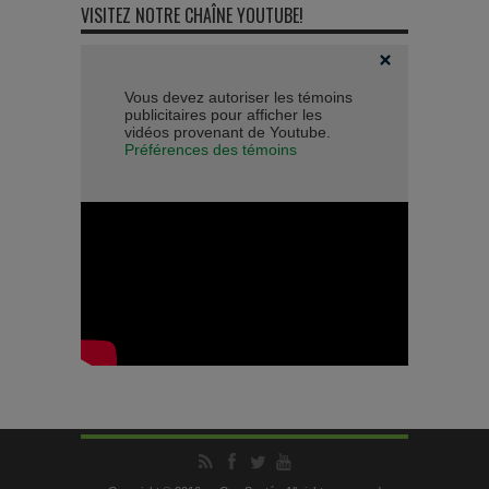
VISITEZ NOTRE CHAÎNE YOUTUBE!
Vous devez autoriser les témoins
publicitaires pour afficher les
vidéos provenant de Youtube.
Préférences des témoins