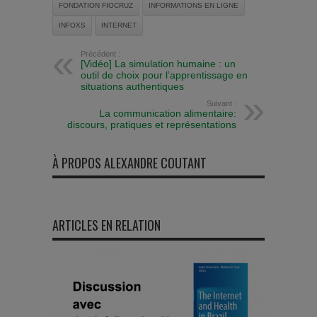
FONDATION FIOCRUZ
INFORMATIONS EN LIGNE
INFOXS
INTERNET
Précédent :
[Vidéo] La simulation humaine : un
outil de choix pour l’apprentissage en
situations authentiques
Suivant :
La communication alimentaire:
discours, pratiques et représentations
À PROPOS ALEXANDRE COUTANT
ARTICLES EN RELATION