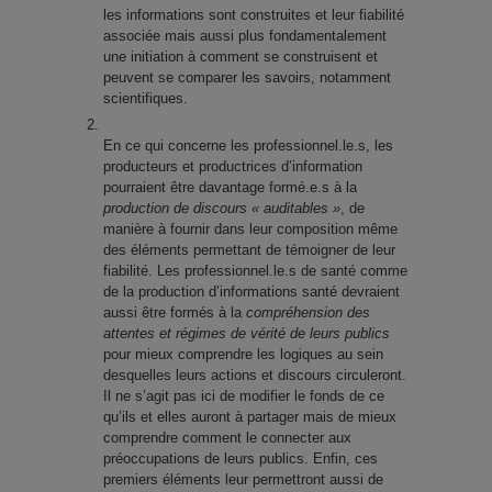
les informations sont construites et leur fiabilité
associée mais aussi plus fondamentalement
une initiation à comment se construisent et
peuvent se comparer les savoirs, notamment
scientifiques.
En ce qui concerne les professionnel.le.s, les
producteurs et productrices d’information
pourraient être davantage formé.e.s à la
production de discours « auditables »
, de
manière à fournir dans leur composition même
des éléments permettant de témoigner de leur
fiabilité. Les professionnel.le.s de santé comme
de la production d’informations santé devraient
aussi être formés à la
compréhension des
attentes et régimes de vérité de leurs publics
pour mieux comprendre les logiques au sein
desquelles leurs actions et discours circuleront.
Il ne s’agit pas ici de modifier le fonds de ce
qu’ils et elles auront à partager mais de mieux
comprendre comment le connecter aux
préoccupations de leurs publics. Enfin, ces
premiers éléments leur permettront aussi de