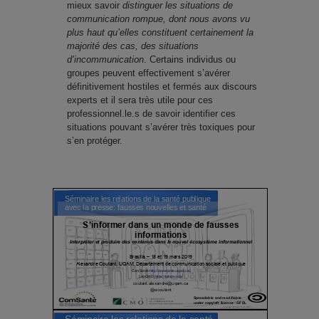
mieux savoir
distinguer les situations de
communication rompue, dont nous avons vu
plus haut qu’elles constituent certainement la
majorité des cas, des situations
d’incommunication
. Certains individus ou
groupes peuvent effectivement s’avérer
définitivement hostiles et fermés aux discours
experts et il sera très utile pour ces
professionnel.le.s de savoir identifier ces
situations pouvant s’avérer très toxiques pour
s’en protéger.