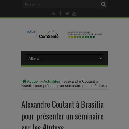
Accueil
»
Actualités
»
Alexandre Coutant à
Brasilia pour présenter un séminaire sur les #infoxs
Alexandre Coutant à Brasilia
pour présenter un séminaire
sur les #infoxs