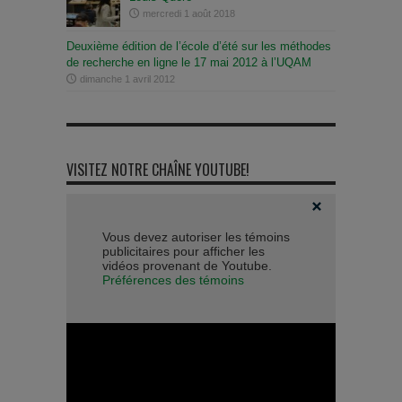
mercredi 1 août 2018
Deuxième édition de l’école d’été sur les méthodes
de recherche en ligne le 17 mai 2012 à l’UQAM
dimanche 1 avril 2012
VISITEZ NOTRE CHAÎNE YOUTUBE!
Vous devez autoriser les témoins
publicitaires pour afficher les
vidéos provenant de Youtube.
Préférences des témoins