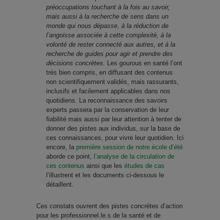
préoccupations touchant à la fois au savoir,
mais aussi à la recherche de sens dans un
monde qui nous dépasse, à la réduction de
l’angoisse associée à cette complexité, à la
volonté de rester connecté aux autres, et à la
recherche de guides pour agir et prendre des
décisions concrètes.
Les gourous en santé l’ont
très bien compris, en diffusant des contenus
non scientifiquement validés, mais rassurants,
inclusifs et facilement applicables dans nos
quotidiens. La reconnaissance des savoirs
experts passera par la conservation de leur
fiabilité mais aussi par leur attention à tenter de
donner des pistes aux individus, sur la base de
ces connaissances, pour vivre leur quotidien. Ici
encore, la
première session de notre école d’été
aborde ce point,
l’analyse de la circulation de
ces contenus
ainsi que les
études de cas
l’illustrent et les documents ci-dessous le
détaillent.
Ces constats ouvrent des pistes concrètes d’action
pour les professionnel.le.s de la santé et de