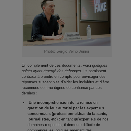
Photo: Sergio Velho Junior
En complément de ces documents, voici
quelques
points ayant émergé des échanges
. Ils paraissent
centraux à prendre en compte pour envisager des
réponses susceptibles d’aider les individus et d’être
reconnues comme dignes de confiance par ces
derniers :
Une incompréhension de la remise en
question de leur autorité par les expert.e.s
concerné.e.s (professionnel.le.s de la santé,
journalistes, etc) :
en tant qu’expert.e.s de nos
domaines respectifs, il demeure difficile de
comprendre les logiques amenant des