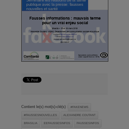
Contient le(s) mot(s)-clé(s) :
#FAKENEWS
#FAUSSESNOUVELLES
ALEXANDRE COUTANT
BRASILIA
EEFAUSSESINFOS
FAUSSESINFOS