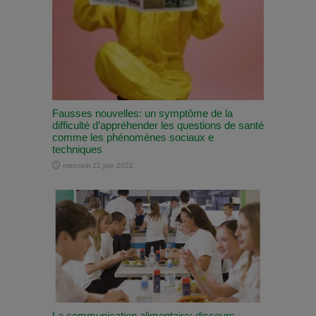
Fausses nouvelles: un symptôme de la
difficulté d’appréhender les questions de santé
comme les phénomènes sociaux e
techniques
mercredi 22 juin 2022
La communication alimentaire: discours,