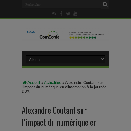
Accueil
»
Actualités
»
Alexandre Coutant sur
l’impact du numérique en alimentation à la journée
DUX
Alexandre Coutant sur
l’impact du numérique en