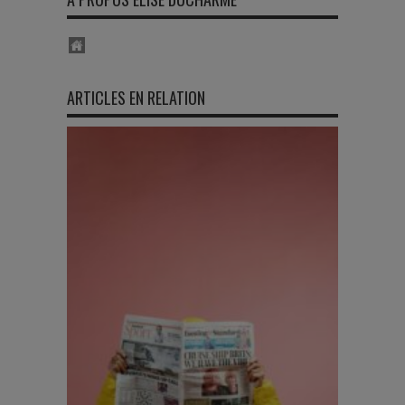
ARTICLES EN RELATION