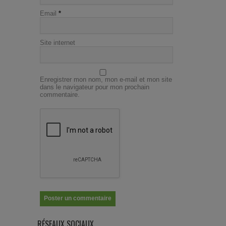
Email
*
Site internet
Enregistrer mon nom, mon e-mail et mon site
dans le navigateur pour mon prochain
commentaire.
RÉSEAUX SOCIAUX