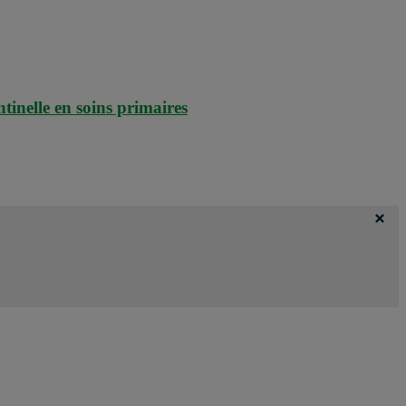
ntinelle en soins primaires