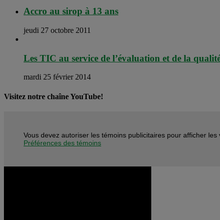
Accro au sirop à 13 ans
jeudi 27 octobre 2011
Les TIC au service de l’évaluation et de la qualit
mardi 25 février 2014
Visitez notre chaîne YouTube!
Vous devez autoriser les témoins publicitaires pour afficher le
Préférences des témoins