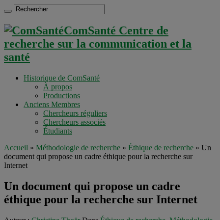
ComSanté Centre de
recherche sur la communication et la
santé
Historique de ComSanté
À propos
Productions
Anciens Membres
Chercheurs réguliers
Chercheurs associés
Étudiants
Accueil
»
Méthodologie de recherche
»
Éthique de recherche
»
Un
document qui propose un cadre éthique pour la recherche sur
Internet
Un document qui propose un cadre
éthique pour la recherche sur Internet