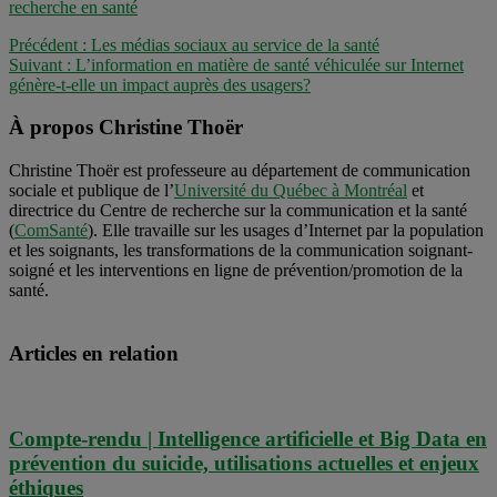
recherche en santé
Précédent :
Les médias sociaux au service de la santé
Suivant :
L’information en matière de santé véhiculée sur Internet
génère-t-elle un impact auprès des usagers?
À propos Christine Thoër
Christine Thoër est professeure au département de communication
sociale et publique de l’
Université du Québec à Montréal
et
directrice du Centre de recherche sur la communication et la santé
(
ComSanté
). Elle travaille sur les usages d’Internet par la population
et les soignants, les transformations de la communication soignant-
soigné et les interventions en ligne de prévention/promotion de la
santé.
Articles en relation
Compte-rendu | Intelligence artificielle et Big Data en
prévention du suicide, utilisations actuelles et enjeux
éthiques