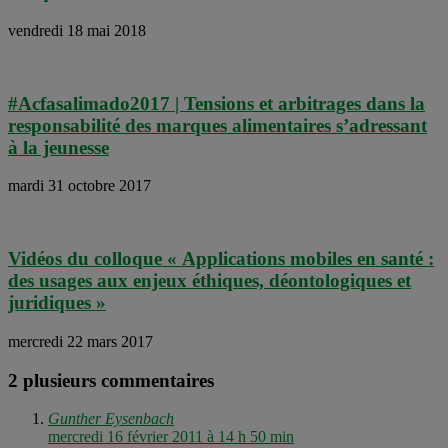
vendredi 18 mai 2018
#Acfasalimado2017 | Tensions et arbitrages dans la
responsabilité des marques alimentaires s’adressant
à la jeunesse
mardi 31 octobre 2017
Vidéos du colloque « Applications mobiles en santé :
des usages aux enjeux éthiques, déontologiques et
juridiques »
mercredi 22 mars 2017
2 plusieurs commentaires
Gunther Eysenbach
mercredi 16 février 2011 à 14 h 50 min