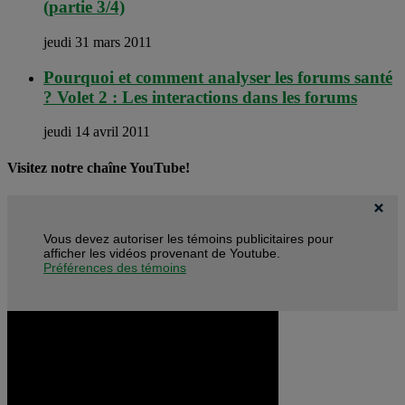
(partie 3/4)
jeudi 31 mars 2011
Pourquoi et comment analyser les forums santé
? Volet 2 : Les interactions dans les forums
jeudi 14 avril 2011
Visitez notre chaîne YouTube!
Vous devez autoriser les témoins publicitaires pour
afficher les vidéos provenant de Youtube.
Préférences des témoins