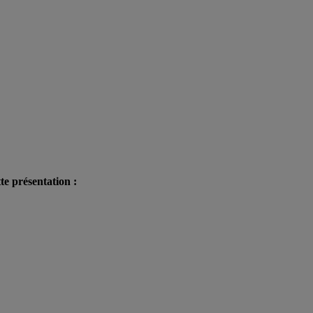
te présentation :