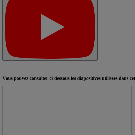
Vous pouvez consulter ci-dessous les diapositives utilisées dans cet