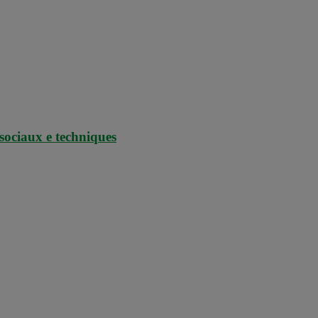
sociaux e techniques