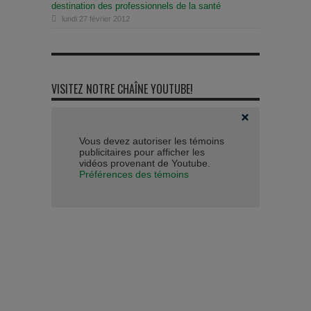
destination des professionnels de la santé
lundi 27 février 2012
VISITEZ NOTRE CHAÎNE YOUTUBE!
Vous devez autoriser les témoins
publicitaires pour afficher les
vidéos provenant de Youtube.
Préférences des témoins