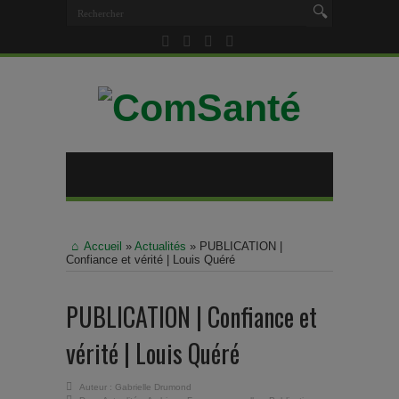
Accueil
»
Actualités
»
PUBLICATION |
Confiance et vérité | Louis Quéré
PUBLICATION | Confiance et
vérité | Louis Quéré
Auteur :
Gabrielle Drumond