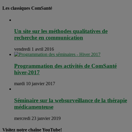
Les classiques ComSanté
Un site sur les méthodes qualitatives de
recherche en communication
vendredi 1 avril 2016
Programmation des activités de ComSanté
hiver-2017
mardi 10 janvier 2017
Séminaire sur la websurveillance de la thérapie
médicamenteuse
mercredi 23 janvier 2019
Visitez notre chaîne YouTube!