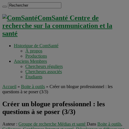
ComSanté Centre de
recherche sur la communication et la
santé
Historique de ComSanté
À propos
Productions
Anciens Membres
Chercheurs réguliers
Chercheurs associés
Étudiants
Accueil
»
Boite à outils
»
Créer un blogue professionnel : les
questions à se poser (3/3)
Créer un blogue professionnel : les
questions à se poser (3/3)
Auteur :
Groupe de recherche Médias et santé
Dans
Boite à outils
,