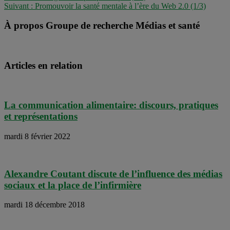
Suivant :
Promouvoir la santé mentale à l’ère du Web 2.0 (1/3)
À propos Groupe de recherche Médias et santé
Articles en relation
La communication alimentaire: discours, pratiques
et représentations
mardi 8 février 2022
Alexandre Coutant discute de l’influence des médias
sociaux et la place de l’infirmière
mardi 18 décembre 2018