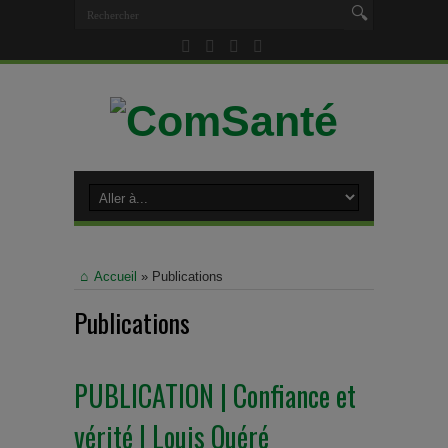
Accueil
»
Publications
Publications
PUBLICATION | Confiance et
vérité | Louis Quéré