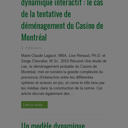
dynamique interactif : le cas
de la tentative de
déménagement du Casino de
Montréal
Publications
Marie Claude Lagacé, MBA, Lise Renaud, Ph.D. et
Serge Chevalier, M.Sc. 2010 Résumé Une étude de
cas, le déménagement probable du Casino de
Montréal, met en lumière la grande complexité du
processus d’interaction entre les différentes
sphères et acteurs en jeu, et cerne le rôle tenu par
les médias dans la construction de la norme. Cet
article discute également des ...
Lire la suite...
Un modèle dynamique