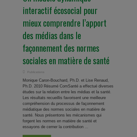
interactif écosocial pour
mieux comprendre l’apport
des médias dans le
façonnement des normes
sociales en matière de santé
Publications
Monique Caron-Bouchard, Ph.D. et Lise Renaud,
Ph.D. 2010 Résumé ComSanté a effectué diverses
études sur la relation entre les médias et la santé.
Les résultats recueillis favorisent une meilleure
compréhension du processus de façonnement
médiatique des normes sociales en matière de
santé. Nous présentons les mécanismes qui
forgent les normes en matière de santé et
essayons de cerner la contribution ...