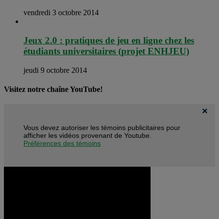
vendredi 3 octobre 2014
Jeux 2.0 : pratiques de jeu en ligne chez les
étudiants universitaires (projet ENHJEU)
jeudi 9 octobre 2014
Visitez notre chaîne YouTube!
Vous devez autoriser les témoins publicitaires pour
afficher les vidéos provenant de Youtube.
Préférences des témoins