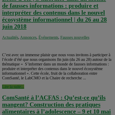
de fausses informations : produire et
interpréter des contenus dans le nouvel
écosystème informationnel | du 26 au 28
juin 2018
Actualités
,
Annonces
,
Événements
,
Fausses nouvelles
C’est avec un immense plaisir que nous vous invitons à participer à
l’école d’été que nous organisons fin juin (du 26 au 28) autour de la
thématique « S’informer dans un monde de fausses informations :
produire et interpréter des contenus dans le nouvel écosystème
informationnel ». Cette école, fruit de la collaboration entre
ComSanté, le LabCMO et la Chaire de recherche ...
Lire la suite...
ComSanté à l’ACFAS : Qu’est-ce qu’ils
mangent? Construction des pratiques
alimentaires à l’adolescence – 9 et 10 mai