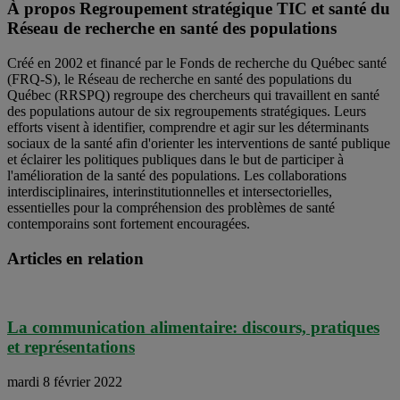
À propos Regroupement stratégique TIC et santé du
Réseau de recherche en santé des populations
Créé en 2002 et financé par le Fonds de recherche du Québec santé
(FRQ-S), le Réseau de recherche en santé des populations du
Québec (RRSPQ) regroupe des chercheurs qui travaillent en santé
des populations autour de six regroupements stratégiques. Leurs
efforts visent à identifier, comprendre et agir sur les déterminants
sociaux de la santé afin d'orienter les interventions de santé publique
et éclairer les politiques publiques dans le but de participer à
l'amélioration de la santé des populations. Les collaborations
interdisciplinaires, interinstitutionnelles et intersectorielles,
essentielles pour la compréhension des problèmes de santé
contemporains sont fortement encouragées.
Articles en relation
La communication alimentaire: discours, pratiques
et représentations
mardi 8 février 2022