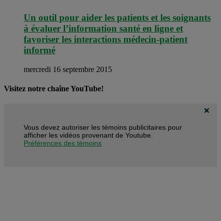
Un outil pour aider les patients et les soignants
à évaluer l’information santé en ligne et
favoriser les interactions médecin-patient
informé
mercredi 16 septembre 2015
Visitez notre chaîne YouTube!
Vous devez autoriser les témoins publicitaires pour
afficher les vidéos provenant de Youtube.
Préférences des témoins