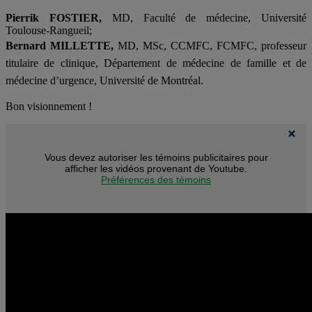
Pierrik FOSTIER,
MD, Faculté de médecine, Université
Toulouse-Rangueil;
Bernard MILLETTE,
MD, MSc, CCMFC, FCMFC, professeur
titulaire de clinique, Département de médecine de famille et de
médecine d’urgence, Université de Montréal.
Bon visionnement !
Vous devez autoriser les témoins publicitaires pour
afficher les vidéos provenant de Youtube.
Préférences des témoins