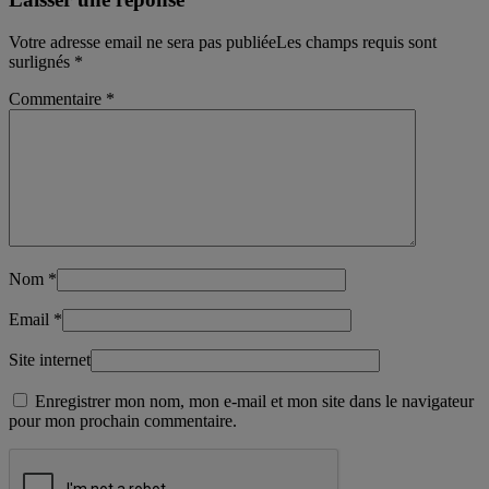
Votre adresse email ne sera pas publiéeLes champs requis sont
surlignés
*
Commentaire
*
Nom
*
Email
*
Site internet
Enregistrer mon nom, mon e-mail et mon site dans le navigateur
pour mon prochain commentaire.