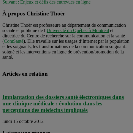
Suivant :
Enjeux et défis des entrevues en ligne
À propos Christine Thoër
Christine Thoër est professeure au département de communication
sociale et publique de l’
Université du Québec à Montréal
et
directrice du Centre de recherche sur la communication et la santé
(
ComSanté
). Elle travaille sur les usages d’Internet par la population
et les soignants, les transformations de la communication soignant-
soigné et les interventions en ligne de prévention/promotion de la
santé.
Articles en relation
Implantation des dossiers santé électroniques dans
une clinique médicale : évolution dans les
perceptions des médecins impliqués
lundi 15 octobre 2012
Laisser une réponse