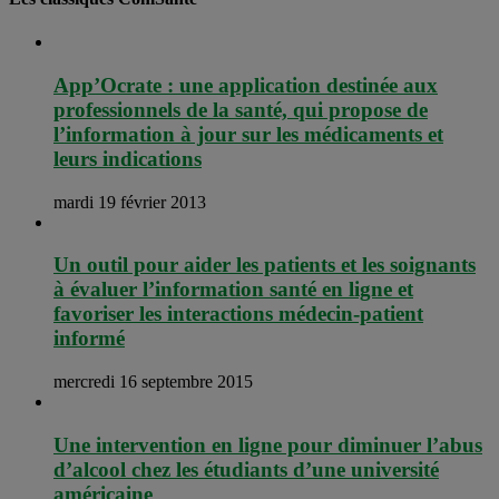
App’Ocrate : une application destinée aux
professionnels de la santé, qui propose de
l’information à jour sur les médicaments et
leurs indications
mardi 19 février 2013
Un outil pour aider les patients et les soignants
à évaluer l’information santé en ligne et
favoriser les interactions médecin-patient
informé
mercredi 16 septembre 2015
Une intervention en ligne pour diminuer l’abus
d’alcool chez les étudiants d’une université
américaine