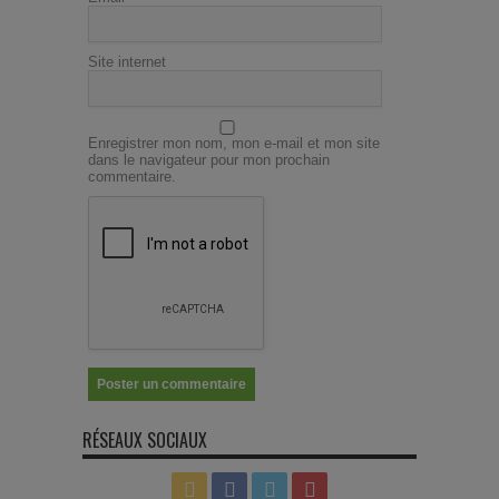
Site internet
Enregistrer mon nom, mon e-mail et mon site
dans le navigateur pour mon prochain
commentaire.
RÉSEAUX SOCIAUX