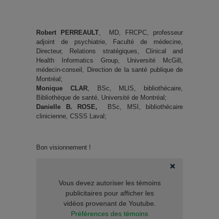
Robert PERREAULT
, MD, FRCPC, professeur
adjoint de psychiatrie, Faculté de médecine,
Directeur, Relations stratégiques, Clinical and
Health Informatics Group, Université McGill,
médecin-conseil, Direction de la santé publique de
Montréal;
Monique CLAR
, BSc, MLIS, bibliothécaire,
Bibliothèque de santé, Université de Montréal;
Danielle B. ROSE,
BSc, MSI, bibliothécaire
clinicienne, CSSS Laval;
Bon visionnement !
Vous devez autoriser les témoins
publicitaires pour afficher les
vidéos provenant de Youtube.
Préférences des témoins