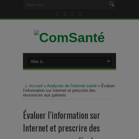
Accueil
»
Analyses de l'internet santé
»
Évaluer
l’information sur Internet et prescrire des
ressources aux patients
Évaluer l’information sur
Internet et prescrire des