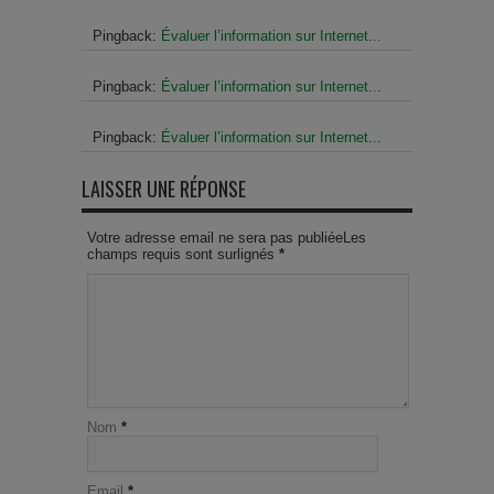
Pingback:
Évaluer l’information sur Internet...
Pingback:
Évaluer l’information sur Internet...
Pingback:
Évaluer l’information sur Internet...
LAISSER UNE RÉPONSE
Votre adresse email ne sera pas publiéeLes
champs requis sont surlignés
*
Nom
*
Email
*