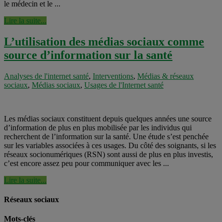
le médecin et le ...
Lire la suite...
L’utilisation des médias sociaux comme
source d’information sur la santé
Analyses de l'internet santé
,
Interventions
,
Médias & réseaux
sociaux
,
Médias sociaux
,
Usages de l'Internet santé
Les médias sociaux constituent depuis quelques années une source
d’information de plus en plus mobilisée par les individus qui
recherchent de l’information sur la santé. Une étude s’est penchée
sur les variables associées à ces usages. Du côté des soignants, si les
réseaux socionumériques (RSN) sont aussi de plus en plus investis,
c’est encore assez peu pour communiquer avec les ...
Lire la suite...
Réseaux sociaux
Mots-clés