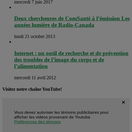
mercredi 7 juin 2017
Deux chercheures de ComSanté à l’émission Les
années lumière de Radio-Canada
lundi 21 octobre 2013
Internet : un outil de recherche et de prévention
des troubles de l’image du corps et de
l’alimentation
mercredi 11 avril 2012
Visitez notre chaîne YouTube!
Vous devez autoriser les témoins publicitaires pour
afficher les vidéos provenant de Youtube.
Préférences des témoins