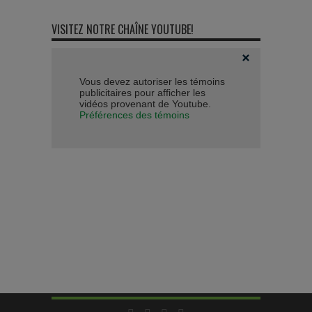
VISITEZ NOTRE CHAÎNE YOUTUBE!
Vous devez autoriser les témoins
publicitaires pour afficher les
vidéos provenant de Youtube.
Préférences des témoins