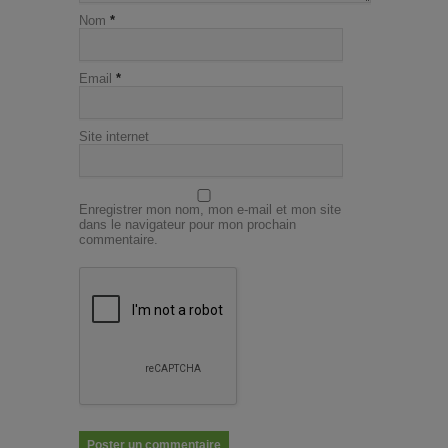
Nom
*
Email
*
Site internet
Enregistrer mon nom, mon e-mail et mon site
dans le navigateur pour mon prochain
commentaire.