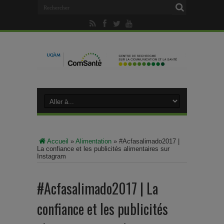
Accueil
»
Alimentation
»
#Acfasalimado2017 |
La confiance et les publicités alimentaires sur
Instagram
#Acfasalimado2017 | La
confiance et les publicités