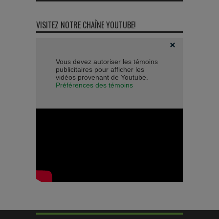
VISITEZ NOTRE CHAÎNE YOUTUBE!
Vous devez autoriser les témoins
publicitaires pour afficher les
vidéos provenant de Youtube.
Préférences des témoins