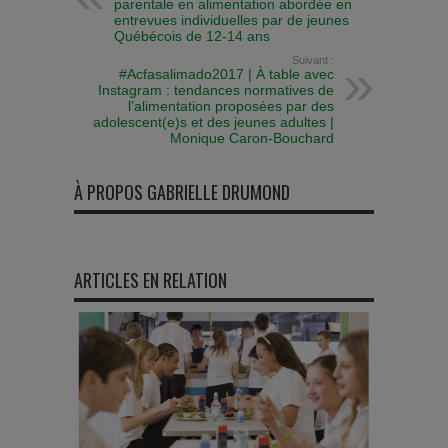
parentale en alimentation abordée en
entrevues individuelles par de jeunes
Québécois de 12-14 ans
Suivant :
#Acfasalimado2017 | À table avec
Instagram : tendances normatives de
l’alimentation proposées par des
adolescent(e)s et des jeunes adultes |
Monique Caron-Bouchard
À PROPOS GABRIELLE DRUMOND
ARTICLES EN RELATION