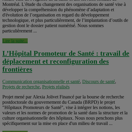
Montréal. L'étude du changement des organisations de santé vise à
développer la compréhension du phénomène d’adaptation et
d'évolution de l’organisation en regard du développement
technologique, et plus particulièrement, de l’implantation d’outils de
gestion dont le dossier patient numérisé. Nous sommes
particulièrement ...
Lire la suite...
L’Hôpital Promoteur de Santé : travail de
déplacement et reconfiguration des
frontières
Communication organisationnelle et santé
,
Discours de santé
,
Projets de recherche
,
Projets réalisés
Projet mené par Alexia Jolivet Financé par la bourse de recherche
postdoctorale du gouvernement du Canada (BRPD) le projet
"Hôpitaux Promoteurs de Santé", vise à intégrer les notions, les
valeurs et les normes de promotion de la santé dans la structure et la
culture organisationnelle des hôpitaux. Nous nous penchons plus
spécifiquement sur la mise en place d'un milieu de travail ...