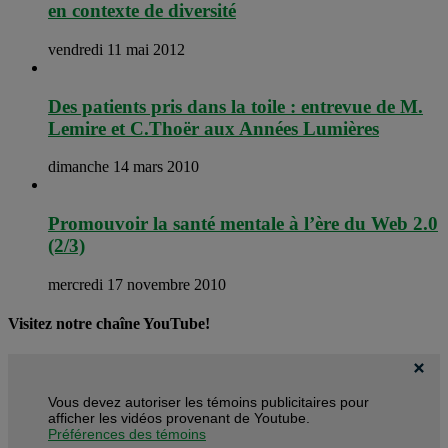
en contexte de diversité
vendredi 11 mai 2012
Des patients pris dans la toile : entrevue de M.
Lemire et C.Thoër aux Années Lumières
dimanche 14 mars 2010
Promouvoir la santé mentale à l’ère du Web 2.0
(2/3)
mercredi 17 novembre 2010
Visitez notre chaîne YouTube!
Vous devez autoriser les témoins publicitaires pour
afficher les vidéos provenant de Youtube.
Préférences des témoins