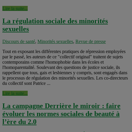
Lire la suite...
La régulation sociale des minorités
sexuelles
Discours de santé
,
Minorités sexuelles
,
Revue de presse
Tout en exposant les différentes pratiques de répression employées
par le passé, les auteurs de ce "collectif original" traitent de sujets
contemporains comme l'homophobie dans les écoles et
l'homoparentalité. Soulevant des questions de justice sociale, ils
rappellent que tous, gais et lesbiennes y compris, sont engagés dans
le processus de régulation des minorités sexuelles. Les co-directeurs
du collectif sont Patrice ...
Lire la suite...
La campagne Derrière le miroir : faire
évoluer les normes sociales de beauté à
l’ère du 2.0