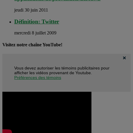
jeudi 30 juin 2011
Définition: Twitter
mercredi 8 juillet 2009
Visitez notre chaîne YouTube!
Vous devez autoriser les témoins publicitaires pour
afficher les vidéos provenant de Youtube.
Préférences des témoins