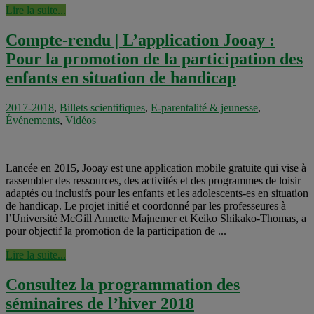
Lire la suite...
Compte-rendu | L’application Jooay :
Pour la promotion de la participation des
enfants en situation de handicap
2017-2018
,
Billets scientifiques
,
E-parentalité & jeunesse
,
Événements
,
Vidéos
Lancée en 2015, Jooay est une application mobile gratuite qui vise à
rassembler des ressources, des activités et des programmes de loisir
adaptés ou inclusifs pour les enfants et les adolescents-es en situation
de handicap. Le projet initié et coordonné par les professeures à
l’Université McGill Annette Majnemer et Keiko Shikako-Thomas, a
pour objectif la promotion de la participation de ...
Lire la suite...
Consultez la programmation des
séminaires de l’hiver 2018