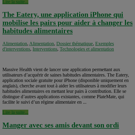
Lire la suite...
The Eatery, une application iPhone qui
mobilise les pairs pour aider à changer les
habitudes alimentaires
Alimentation
,
Alimentation
,
Dossier thématique
,
Exemples
d'interventions
,
Interventions
,
Technologies et alimentation
Massive Health vient de lancer une application permettant aux
utilisateurs d’acquérir de saines habitudes alimentaires. The Eatery,
application sociale gratuite pour iPhone (disponible uniquement en
anglais), cherche avant tout à aider les utilisateurs à modifier leurs
habitudes alimentaires en mettant leur pairs à contribution. Elle se
distingue d’autres applications existantes, comme PlateMate, qui
facilite le suivi d’un régime alimentaire en ...
Lire la suite...
Manger avec ses amis devant son ordi