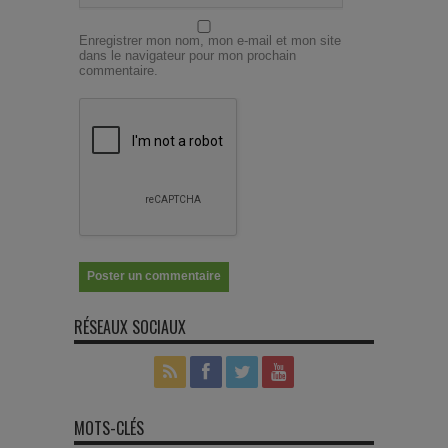
Enregistrer mon nom, mon e-mail et mon site
dans le navigateur pour mon prochain
commentaire.
RÉSEAUX SOCIAUX
MOTS-CLÉS