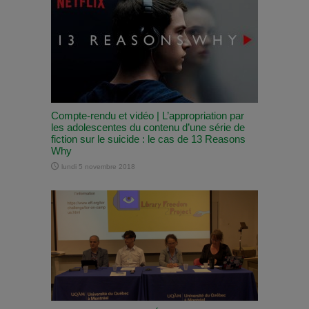
Compte-rendu et vidéo | L’appropriation par
les adolescentes du contenu d’une série de
fiction sur le suicide : le cas de 13 Reasons
Why
lundi 5 novembre 2018