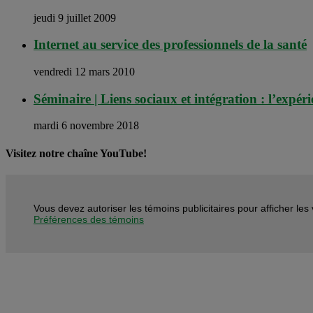
jeudi 9 juillet 2009
Internet au service des professionnels de la santé
vendredi 12 mars 2010
Séminaire | Liens sociaux et intégration : l’ex
mardi 6 novembre 2018
Visitez notre chaîne YouTube!
Vous devez autoriser les témoins publicitaires pour afficher le
Préférences des témoins