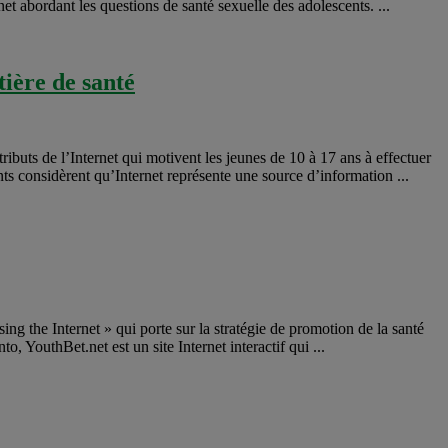
et abordant les questions de santé sexuelle des adolescents. ...
tière de santé
buts de l’Internet qui motivent les jeunes de 10 à 17 ans à effectuer
ts considèrent qu’Internet représente une source d’information ...
 the Internet » qui porte sur la stratégie de promotion de la santé
, YouthBet.net est un site Internet interactif qui ...