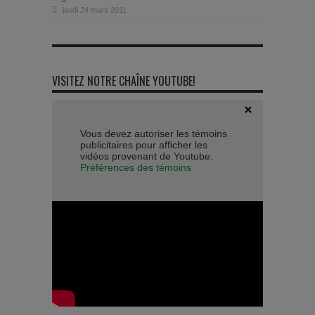
jeudi 24 mars 2011
VISITEZ NOTRE CHAÎNE YOUTUBE!
Vous devez autoriser les témoins
publicitaires pour afficher les
vidéos provenant de Youtube.
Préférences des témoins