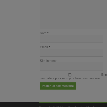
Nom
*
Email
*
Site internet
Enr
navigateur pour mon prochain commentaire.