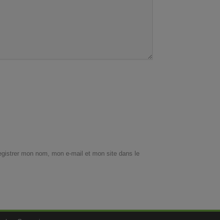
egistrer mon nom, mon e-mail et mon site dans le