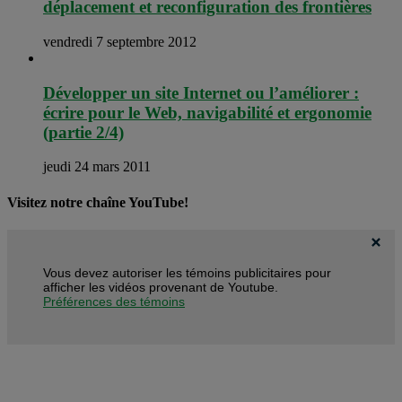
déplacement et reconfiguration des frontières
vendredi 7 septembre 2012
Développer un site Internet ou l’améliorer :
écrire pour le Web, navigabilité et ergonomie
(partie 2/4)
jeudi 24 mars 2011
Visitez notre chaîne YouTube!
Vous devez autoriser les témoins publicitaires pour
afficher les vidéos provenant de Youtube.
Préférences des témoins