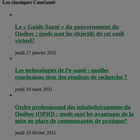
Les classiques ComSanté
Le « Guide Santé » du gouvernement du
Québec : quels sont les objectifs de cet outil
virtuel?
jeudi 27 janvier 2011
Les technologies de l’e-santé : quelles
conclusions tirer des résultats de recherche ?
jeudi 10 mars 2011
Ordre professionnel des inhalothérapeutes du
Québec (OPIQ) : quels sont les avantages de la
mise en place de communautés de pratique?
jeudi 10 février 2011