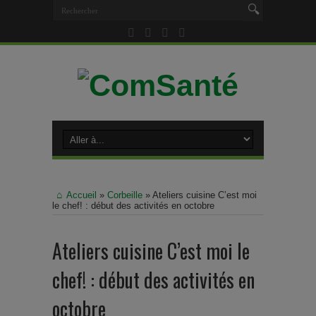
Accueil
»
Corbeille
»
Ateliers cuisine C’est moi
le chef! : début des activités en octobre
Ateliers cuisine C’est moi le
chef! : début des activités en
octobre