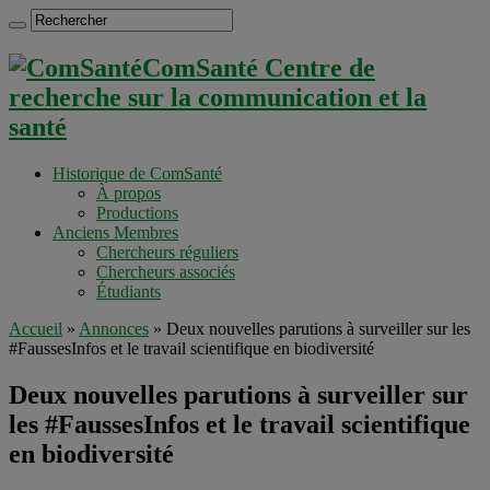
ComSanté Centre de
recherche sur la communication et la
santé
Historique de ComSanté
À propos
Productions
Anciens Membres
Chercheurs réguliers
Chercheurs associés
Étudiants
Accueil
»
Annonces
»
Deux nouvelles parutions à surveiller sur les
#FaussesInfos et le travail scientifique en biodiversité
Deux nouvelles parutions à surveiller sur
les #FaussesInfos et le travail scientifique
en biodiversité