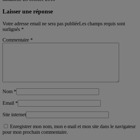
Laisser une réponse
Votre adresse email ne sera pas publiéeLes champs requis sont
surlignés
*
Commentaire
*
Nom
*
Email
*
Site internet
Enregistrer mon nom, mon e-mail et mon site dans le navigateur
pour mon prochain commentaire.