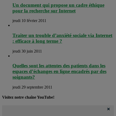
Un document qui propose un cadre éthique
pour la recherche sur Internet
jeudi 10 février 2011
Traiter un trouble d’anxiété sociale via Internet
: efficace à long terme ?
jeudi 30 juin 2011
Quelles sont les attentes des patients dans les
espaces d’échanges en ligne encadrés par des
soignants?
jeudi 29 septembre 2011
Visitez notre chaîne YouTube!