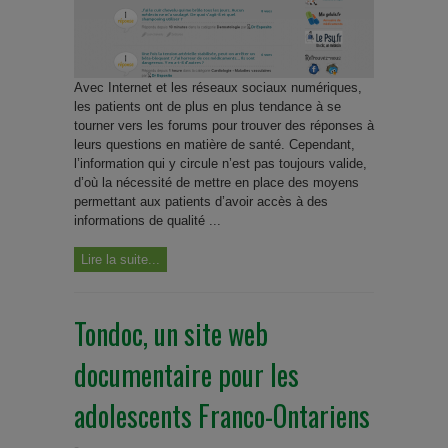
Avec Internet et les réseaux sociaux numériques,
les patients ont de plus en plus tendance à se
tourner vers les forums pour trouver des réponses à
leurs questions en matière de santé. Cependant,
l’information qui y circule n’est pas toujours valide,
d’où la nécessité de mettre en place des moyens
permettant aux patients d’avoir accès à des
informations de qualité ...
Lire la suite...
Tondoc, un site web
documentaire pour les
adolescents Franco-Ontariens