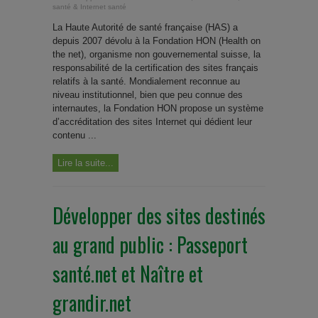
santé & Internet santé
La Haute Autorité de santé française (HAS) a
depuis 2007 dévolu à la Fondation HON (Health on
the net), organisme non gouvernemental suisse, la
responsabilité de la certification des sites français
relatifs à la santé. Mondialement reconnue au
niveau institutionnel, bien que peu connue des
internautes, la Fondation HON propose un système
d’accréditation des sites Internet qui dédient leur
contenu ...
Lire la suite...
Développer des sites destinés
au grand public : Passeport
santé.net et Naître et
grandir.net