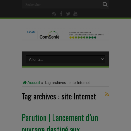
Accueil
»
Tag archives : site Internet
Tag archives :
site Internet
Parution | Lancement d’un
ouvrage destiné aux