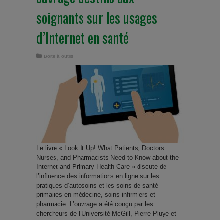
soignants sur les usages
d’Internet en santé
Boite à outils
Le livre « Look It Up! What Patients, Doctors,
Nurses, and Pharmacists Need to Know about the
Internet and Primary Health Care » discute de
l’influence des informations en ligne sur les
pratiques d’autosoins et les soins de santé
primaires en médecine, soins infirmiers et
pharmacie. L’ouvrage a été conçu par les
chercheurs de l’Université McGill, Pierre Pluye et