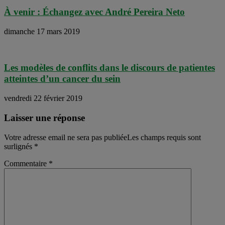
À venir : Échangez avec André Pereira Neto
dimanche 17 mars 2019
Les modèles de conflits dans le discours de patientes
atteintes d’un cancer du sein
vendredi 22 février 2019
Laisser une réponse
Votre adresse email ne sera pas publiéeLes champs requis sont
surlignés
*
Commentaire
*