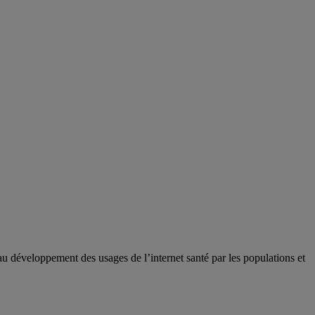
t au développement des usages de l’internet santé par les populations et