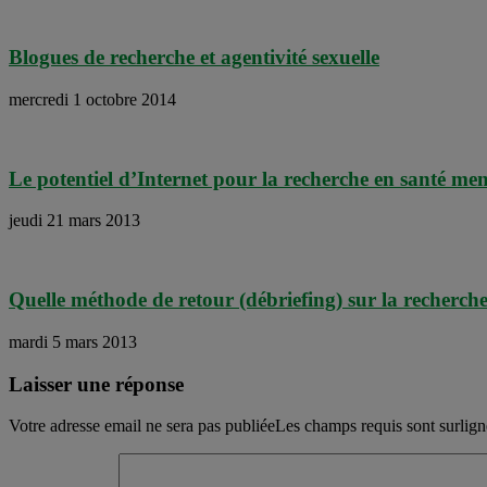
Blogues de recherche et agentivité sexuelle
mercredi 1 octobre 2014
Le potentiel d’Internet pour la recherche en santé men
jeudi 21 mars 2013
Quelle méthode de retour (débriefing) sur la recherche 
mardi 5 mars 2013
Laisser une réponse
Votre adresse email ne sera pas publiéeLes champs requis sont surlig