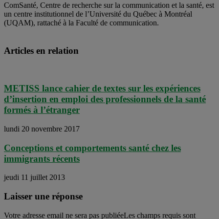
ComSanté, Centre de recherche sur la communication et la santé, est
un centre institutionnel de l’Université du Québec à Montréal
(UQAM), rattaché à la Faculté de communication.
Articles en relation
METISS lance cahier de textes sur les expériences
d’insertion en emploi des professionnels de la santé
formés à l’étranger
lundi 20 novembre 2017
Conceptions et comportements santé chez les
immigrants récents
jeudi 11 juillet 2013
Laisser une réponse
Votre adresse email ne sera pas publiéeLes champs requis sont