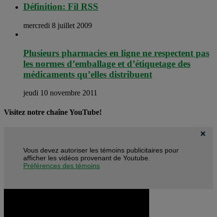
Définition: Fil RSS
mercredi 8 juillet 2009
Plusieurs pharmacies en ligne ne respectent pas
les normes d’emballage et d’étiquetage des
médicaments qu’elles distribuent
jeudi 10 novembre 2011
Visitez notre chaîne YouTube!
Vous devez autoriser les témoins publicitaires pour
afficher les vidéos provenant de Youtube.
Préférences des témoins