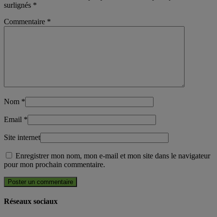
surlignés
*
Commentaire
*
Nom
*
Email
*
Site internet
Enregistrer mon nom, mon e-mail et mon site dans le navigateur
pour mon prochain commentaire.
Réseaux sociaux