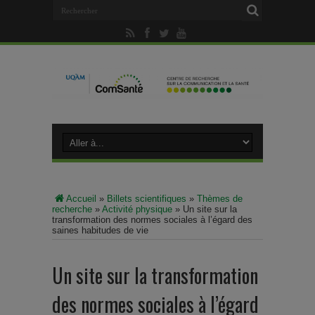
Accueil
»
Billets scientifiques
»
Thèmes de
recherche
»
Activité physique
»
Un site sur la
transformation des normes sociales à l’égard des
saines habitudes de vie
Un site sur la transformation
des normes sociales à l’égard