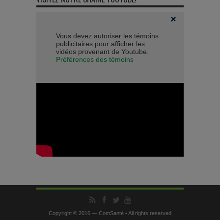
Vous devez autoriser les témoins
publicitaires pour afficher les
vidéos provenant de Youtube.
Préférences des témoins
Copyright © 2016 — ComSanté • All rights reserved