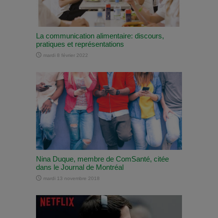
La communication alimentaire: discours,
pratiques et représentations
mardi 8 février 2022
Nina Duque, membre de ComSanté, citée
dans le Journal de Montréal
mardi 13 novembre 2018