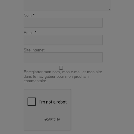
Nom
*
Email
*
Site internet
Enregistrer mon nom, mon e-mail et mon site
dans le navigateur pour mon prochain
commentaire.