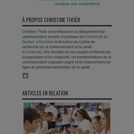
analyse son expérience
À PROPOS CHRISTINE THOËR
Christine Thoër est professeure au département de
communication sociale et publique de l’
Université du
Québec à Montréal
et directrice du Centre de
recherche sur la communication et la santé
(
ComSanté
). Elle travaille sur les usages d’Internet par
la population et les soignants, les transformations de la
communication soignant-soigné et les interventions en
ligne de prévention/promotion de la santé.
ARTICLES EN RELATION