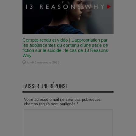
Compte-rendu et vidéo | L’appropriation par
les adolescentes du contenu d’une série de
fiction sur le suicide : le cas de 13 Reasons
Why
lundi 5 novembre 2018
LAISSER UNE RÉPONSE
Votre adresse email ne sera pas publiéeLes
champs requis sont surlignés
*