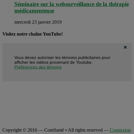
Séminaire sur la websurveillance de la thérapie
médicamenteuse
mercredi 23 janvier 2019
Visitez notre chaîne YouTube!
Vous devez autoriser les témoins publicitaires pour
afficher les vidéos provenant de Youtube.
Préférences des témoins
Copyright © 2016 — ComSanté • All rights reserved —
Connexion