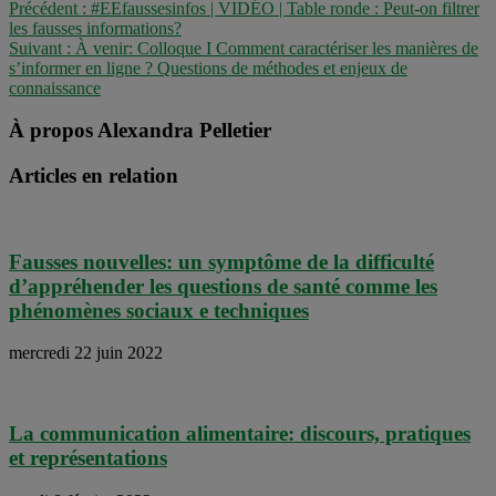
Précédent :
#EEfaussesinfos | VIDÉO | Table ronde : Peut-on filtrer
les fausses informations?
Suivant :
À venir: Colloque I Comment caractériser les manières de
s’informer en ligne ? Questions de méthodes et enjeux de
connaissance
À propos Alexandra Pelletier
Articles en relation
Fausses nouvelles: un symptôme de la difficulté
d’appréhender les questions de santé comme les
phénomènes sociaux e techniques
mercredi 22 juin 2022
La communication alimentaire: discours, pratiques
et représentations