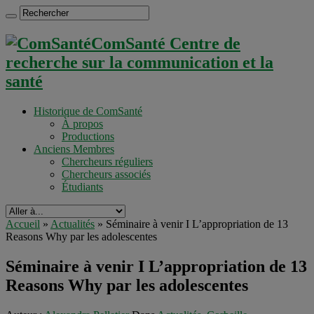
ComSanté Centre de
recherche sur la communication et la
santé
Historique de ComSanté
À propos
Productions
Anciens Membres
Chercheurs réguliers
Chercheurs associés
Étudiants
Accueil
»
Actualités
»
Séminaire à venir I L’appropriation de 13
Reasons Why par les adolescentes
Séminaire à venir I L’appropriation de 13
Reasons Why par les adolescentes