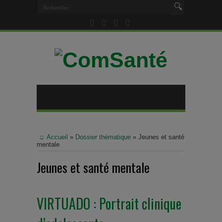
Accueil
»
Dossier thématique
»
Jeunes et santé
mentale
Jeunes et santé mentale
VIRTUADO : Portrait clinique