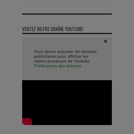
VISITEZ NOTRE CHAÎNE YOUTUBE!
Vous devez autoriser les témoins
publicitaires pour afficher les
vidéos provenant de Youtube.
Préférences des témoins