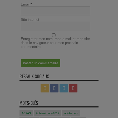
Email
*
Site internet
Enregistrer mon nom, mon e-mail et mon site
dans le navigateur pour mon prochain
commentaire.
RÉSEAUX SOCIAUX
MOTS-CLÉS
ACFAS
Acfasalimado2017
adolescent