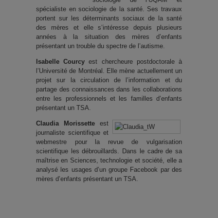
spécialiste en sociologie de la santé. Ses travaux
portent sur les déterminants sociaux de la santé
des mères et elle s’intéresse depuis plusieurs
années à la situation des mères d’enfants
présentant un trouble du spectre de l’autisme.
Isabelle Courcy
est chercheure postdoctorale à
l’Université de Montréal. Elle mène actuellement un
projet sur la circulation de l’information et du
partage des connaissances dans les collaborations
entre les professionnels et les familles d’enfants
présentant un TSA.
Claudia Morissette
est
journaliste scientifique et
webmestre pour la revue de vulgarisation
scientifique les débrouillards. Dans le cadre de sa
maîtrise en Sciences, technologie et société, elle a
analysé les usages d’un groupe Facebook par des
mères d’enfants présentant un TSA.