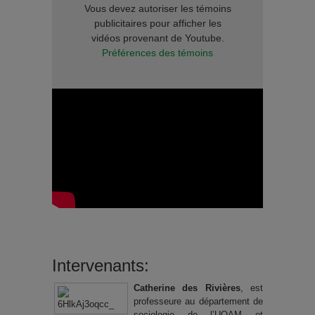
Vous devez autoriser les témoins
publicitaires pour afficher les
vidéos provenant de Youtube.
Préférences des témoins
Intervenants:
Catherine des Rivières
, est
professeure au département de
sociologie de l’UQAM et