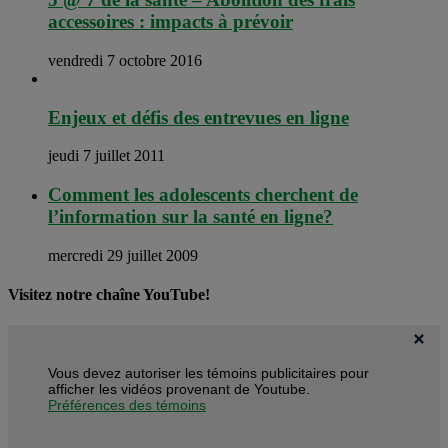
accessoires : impacts à prévoir
vendredi 7 octobre 2016
Enjeux et défis des entrevues en ligne
jeudi 7 juillet 2011
Comment les adolescents cherchent de
l’information sur la santé en ligne?
mercredi 29 juillet 2009
Visitez notre chaîne YouTube!
Vous devez autoriser les témoins publicitaires pour
afficher les vidéos provenant de Youtube.
Préférences des témoins