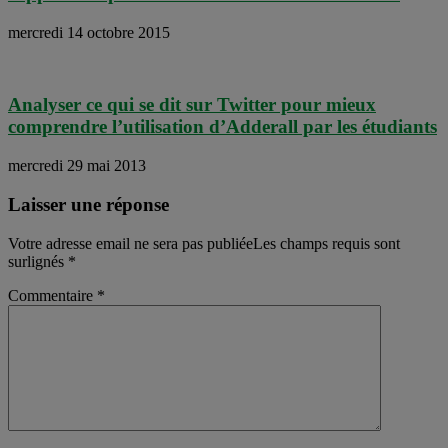
mercredi 14 octobre 2015
Analyser ce qui se dit sur Twitter pour mieux
comprendre l’utilisation d’Adderall par les étudiants
mercredi 29 mai 2013
Laisser une réponse
Votre adresse email ne sera pas publiéeLes champs requis sont
surlignés
*
Commentaire
*