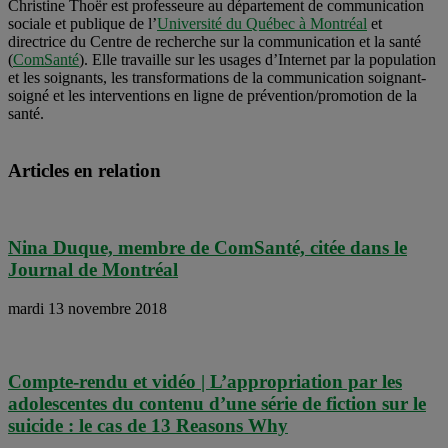
Christine Thoër est professeure au département de communication
sociale et publique de l’
Université du Québec à Montréal
et
directrice du Centre de recherche sur la communication et la santé
(
ComSanté
). Elle travaille sur les usages d’Internet par la population
et les soignants, les transformations de la communication soignant-
soigné et les interventions en ligne de prévention/promotion de la
santé.
Articles en relation
Nina Duque, membre de ComSanté, citée dans le
Journal de Montréal
mardi 13 novembre 2018
Compte-rendu et vidéo | L’appropriation par les
adolescentes du contenu d’une série de fiction sur le
suicide : le cas de 13 Reasons Why