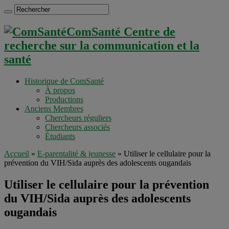
ComSanté Centre de
recherche sur la communication et la
santé
Historique de ComSanté
À propos
Productions
Anciens Membres
Chercheurs réguliers
Chercheurs associés
Étudiants
Accueil
»
E-parentalité & jeunesse
»
Utiliser le cellulaire pour la
prévention du VIH/Sida auprès des adolescents ougandais
Utiliser le cellulaire pour la prévention
du VIH/Sida auprès des adolescents
ougandais