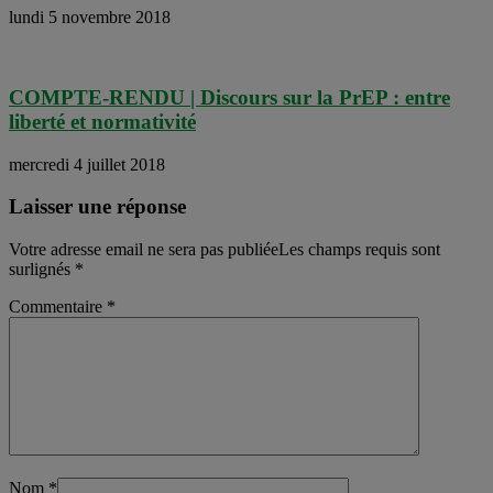
lundi 5 novembre 2018
COMPTE-RENDU | Discours sur la PrEP : entre
liberté et normativité
mercredi 4 juillet 2018
Laisser une réponse
Votre adresse email ne sera pas publiéeLes champs requis sont
surlignés
*
Commentaire
*
Nom
*