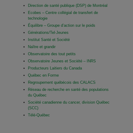
Direction de santé publique (DSP) de Montréal
Ecobes – Centre collégial de transfert de
technologie
Équilibre – Groupe d’action sur le poids
Générations/Tel-Jeunes
Institut Santé et Société
Naître et grandir
Observatoire des tout petits
Observatoire Jeunes et Société – INRS
Producteurs Laitiers du Canada
Québec en Forme
Regroupement québécois des CALACS
Réseau de recherche en santé des populations
du Québec
Société canadienne du cancer, division Québec
(SCC)
Télé-Québec