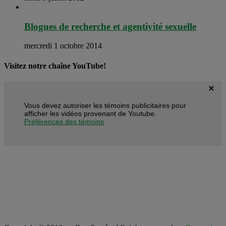
Blogues de recherche et agentivité sexuelle
mercredi 1 octobre 2014
Visitez notre chaîne YouTube!
Vous devez autoriser les témoins publicitaires pour
afficher les vidéos provenant de Youtube.
Préférences des témoins