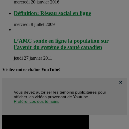
mercredi 20 janvier 2016
Définition: Réseau social en ligne
mercredi 8 juillet 2009
L’AMC sonde en ligne la population sur
l’avenir du système de santé canadien
jeudi 27 janvier 2011
Visitez notre chaîne YouTube!
Vous devez autoriser les témoins publicitaires pour
afficher les vidéos provenant de Youtube.
Préférences des témoins